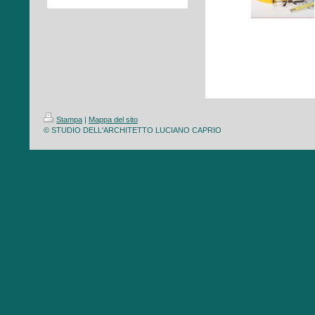
Stampa
|
Mappa del sito
© STUDIO DELL'ARCHITETTO LUCIANO CAPRIO