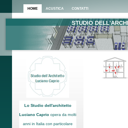
HOME
ACUSTICA
CONTATTI
STUDIO DELL'ARCH
Lo Studio dell'architetto
Luciano Caprio
opera da molti
anni in Italia con particolare